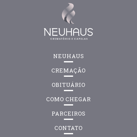
NEUHAUS
CREMAÇÃO
OBITUÁRIO
COMO CHEGAR
PARCEIROS
CONTATO