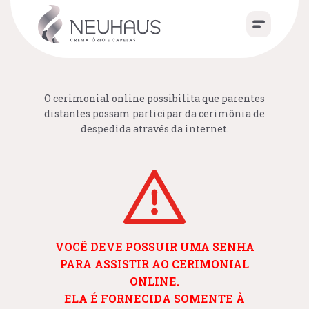
O cerimonial online possibilita que parentes
distantes possam participar da cerimônia de
despedida através da internet.
VOCÊ DEVE POSSUIR UMA SENHA
PARA ASSISTIR AO CERIMONIAL
ONLINE.
ELA É FORNECIDA SOMENTE À