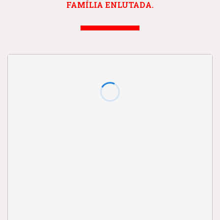
FAMÍLIA ENLUTADA.